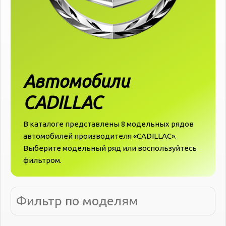
Автомобили
CADILLAC
В каталоге представлены 8 модельных рядов
автомобилей производителя «‎‎CADILLAC».
Выберите модельный ряд или воспользуйтесь
фильтром.