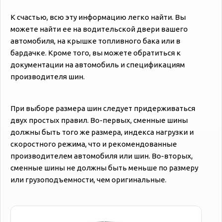
К счастью, всю эту информацию легко найти. Вы
можете найти ее на водительской двери вашего
автомобиля, на крышке топливного бака или в
бардачке. Кроме того, вы можете обратиться к
документации на автомобиль и спецификациям
производителя шин.
При выборе размера шин следует придерживаться
двух простых правил. Во-первых, сменные шины
должны быть того же размера, индекса нагрузки и
скоростного режима, что и рекомендованные
производителем автомобиля или шин. Во-вторых,
сменные шины не должны быть меньше по размеру
или грузоподъемности, чем оригинальные.