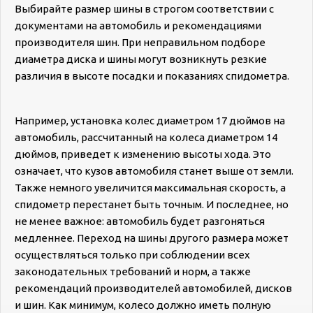
Выбирайте размер шины в строгом соответствии с
документами на автомобиль и рекомендациями
производителя шин. При неправильном подборе
диаметра диска и шины могут возникнуть резкие
различия в высоте посадки и показаниях спидометра.
Например, установка колес диаметром 17 дюймов на
автомобиль, рассчитанный на колеса диаметром 14
дюймов, приведет к изменению высоты хода. Это
означает, что кузов автомобиля станет выше от земли.
Также немного увеличится максимальная скорость, а
спидометр перестанет быть точным. И последнее, но
не менее важное: автомобиль будет разгоняться
медленнее. Переход на шины другого размера может
осуществляться только при соблюдении всех
законодательных требований и норм, а также
рекомендаций производителей автомобилей, дисков
и шин. Как минимум, колесо должно иметь полную