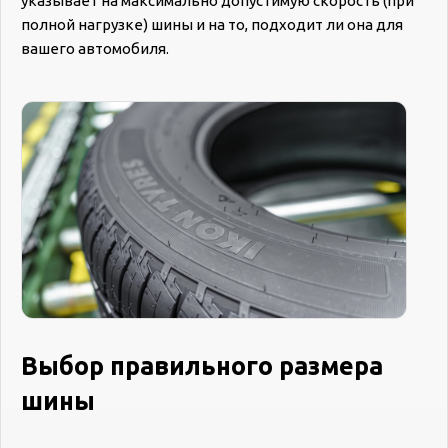
указывает на максимально допустимую скорость (при
полной нагрузке) шины и на то, подходит ли она для
вашего автомобиля.
Выбор правильного размера
шины