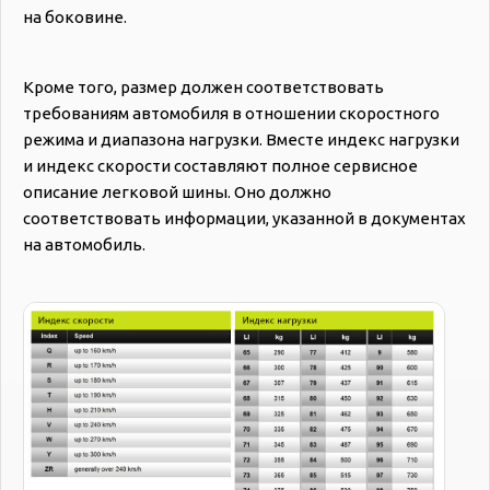
на боковине.
Кроме того, размер должен соответствовать
требованиям автомобиля в отношении скоростного
режима и диапазона нагрузки. Вместе индекс нагрузки
и индекс скорости составляют полное сервисное
описание легковой шины. Оно должно
соответствовать информации, указанной в документах
на автомобиль.