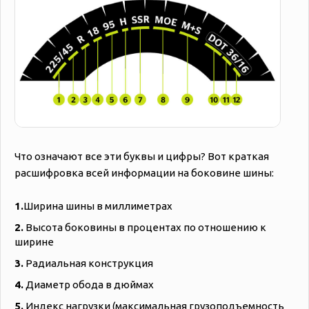
Что означают все эти буквы и цифры? Вот краткая
расшифровка всей информации на боковине шины:
1.
Ширина шины в миллиметрах
2.
Высота боковины в процентах по отношению к
ширине
3.
Радиальная конструкция
4.
Диаметр обода в дюймах
5.
Индекс нагрузки (максимальная грузоподъемность