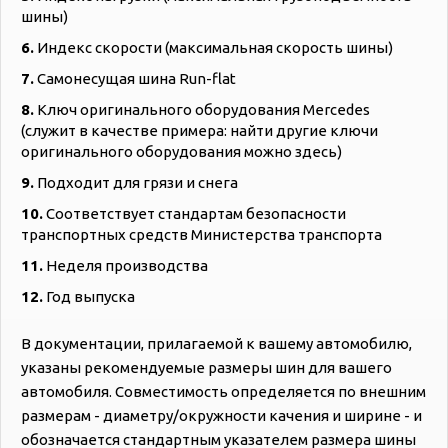
шины)
6.
Индекс скорости (максимальная скорость шины)
7.
Самонесущая шина Run-flat
8.
Ключ оригинального оборудования Mercedes
(служит в качестве примера: найти другие ключи
оригинального оборудования можно здесь)
9.
Подходит для грязи и снега
10.
Соответствует стандартам безопасности
транспортных средств Министерства транспорта
11.
Неделя производства
12.
Год выпуска
В документации, прилагаемой к вашему автомобилю,
указаны рекомендуемые размеры шин для вашего
автомобиля. Совместимость определяется по внешним
размерам - диаметру/окружности качения и ширине - и
обозначается стандартным указателем размера шины