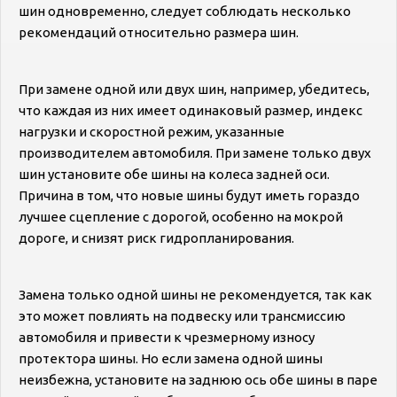
шин одновременно, следует соблюдать несколько
рекомендаций относительно размера шин.
При замене одной или двух шин, например, убедитесь,
что каждая из них имеет одинаковый размер, индекс
нагрузки и скоростной режим, указанные
производителем автомобиля. При замене только двух
шин установите обе шины на колеса задней оси.
Причина в том, что новые шины будут иметь гораздо
лучшее сцепление с дорогой, особенно на мокрой
дороге, и снизят риск гидропланирования.
Замена только одной шины не рекомендуется, так как
это может повлиять на подвеску или трансмиссию
автомобиля и привести к чрезмерному износу
протектора шины. Но если замена одной шины
неизбежна, установите на заднюю ось обе шины в паре