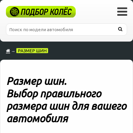
→
РАЗМЕР ШИН
Размер шин.
Выбор правильного
размера шин для вашего
автомобиля