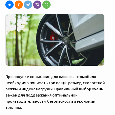
При покупке новых шин для вашего автомобиля
необходимо понимать три вещи: размер, скоростной
режим и индекс нагрузки. Правильный выбор очень
важен для поддержания оптимальной
производительности, безопасности и экономии
топлива.