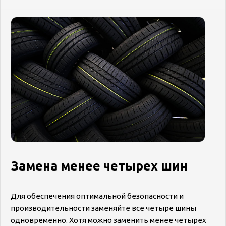
Замена менее четырех шин
Для обеспечения оптимальной безопасности и
производительности заменяйте все четыре шины
одновременно. Хотя можно заменить менее четырех