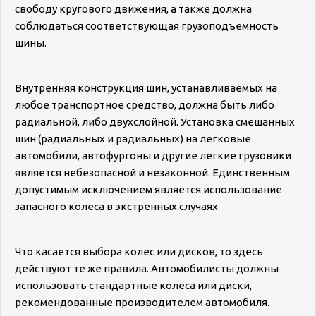
свободу кругового движения, а также должна
соблюдаться соответствующая грузоподъемность
шины.
Внутренняя конструкция шин, устанавливаемых на
любое транспортное средство, должна быть либо
радиальной, либо двухслойной. Установка смешанных
шин (радиальных и радиальных) на легковые
автомобили, автофургоны и другие легкие грузовики
является небезопасной и незаконной. Единственным
допустимым исключением является использование
запасного колеса в экстренных случаях.
Что касается выбора колес или дисков, то здесь
действуют те же правила. Автомобилисты должны
использовать стандартные колеса или диски,
рекомендованные производителем автомобиля.