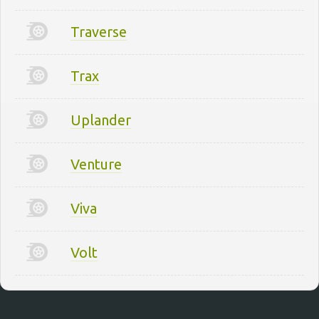
Traverse
Trax
Uplander
Venture
Viva
Volt