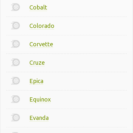
Cobalt
Colorado
Corvette
Cruze
Epica
Equinox
Evanda