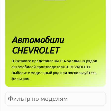
Автомобили
CHEVROLET
В каталоге представлены 35 модельных рядов
автомобилей производителя «‎‎CHEVROLET».
Выберите модельный ряд или воспользуйтесь
фильтром.