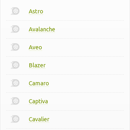
Astro
Avalanche
Aveo
Blazer
Camaro
Captiva
Cavalier