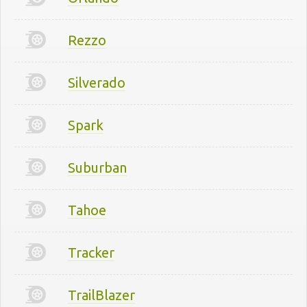
Rezzo
Silverado
Spark
Suburban
Tahoe
Tracker
TrailBlazer