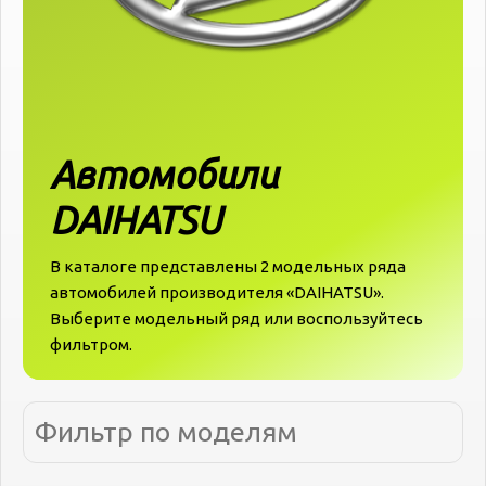
Автомобили
DAIHATSU
В каталоге представлены 2 модельных ряда
автомобилей производителя «‎‎DAIHATSU».
Выберите модельный ряд или воспользуйтесь
фильтром.