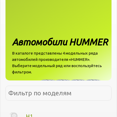
Автомобили HUMMER
В каталоге представлены 4 модельных ряда
автомобилей производителя «‎‎HUMMER».
Выберите модельный ряд или воспользуйтесь
фильтром.
H1