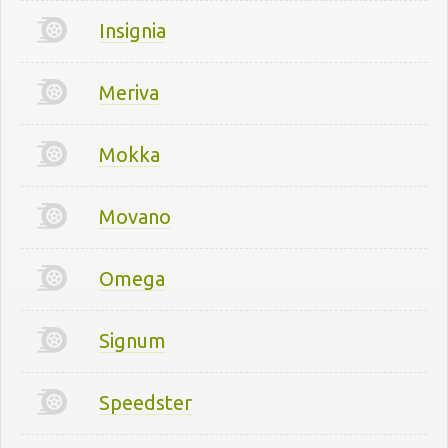
Insignia
Meriva
Mokka
Movano
Omega
Signum
Speedster