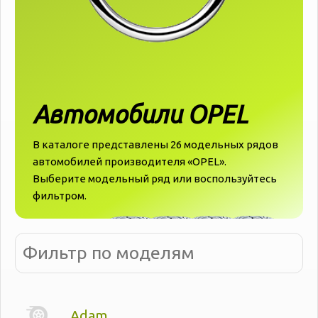
Автомобили OPEL
В каталоге представлены 26 модельных рядов
автомобилей производителя «‎‎OPEL».
Выберите модельный ряд или воспользуйтесь
фильтром.
Adam