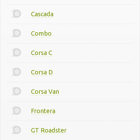
Cascada
Combo
Corsa C
Corsa D
Corsa Van
Frontera
GT Roadster