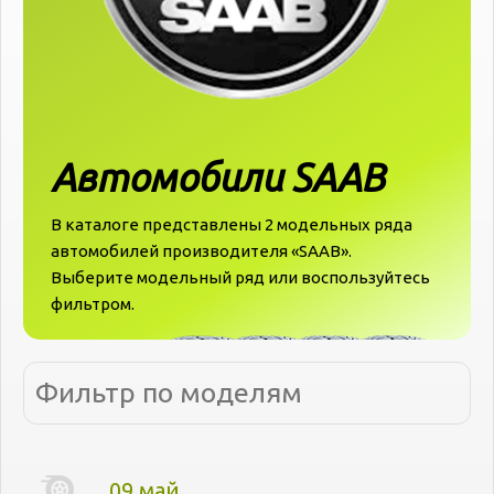
Автомобили SAAB
В каталоге представлены 2 модельных ряда
автомобилей производителя «‎‎SAAB».
Выберите модельный ряд или воспользуйтесь
фильтром.
09.май