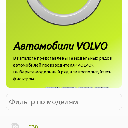
Автомобили VOLVO
В каталоге представлены 18 модельных рядов
автомобилей производителя «‎‎VOLVO».
Выберите модельный ряд или воспользуйтесь
фильтром.
C30